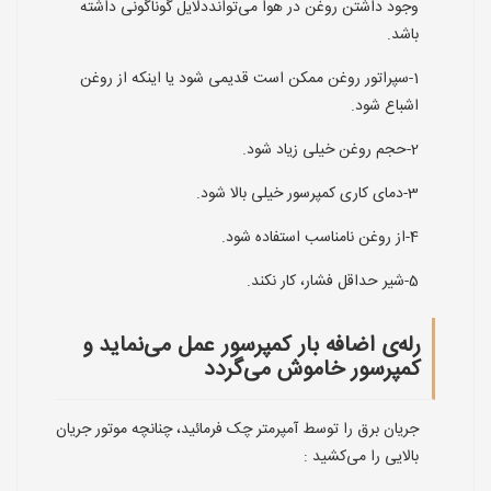
وجود داشتن روغن در هوا می‌توانددلایل گوناگونی داشته
باشد.
1-سپراتور روغن ممکن است قدیمی شود یا اینکه از روغن
اشباع شود.
2-حجم روغن خیلی زیاد شود.
3-دمای کاری کمپرسور خیلی بالا شود.
4-از روغن نامناسب استفاده شود.
5-شیر حداقل فشار، کار نکند.
رله‌ی اضافه بار کمپرسور عمل می‌نماید و
کمپرسور خاموش می‌گردد
جریان برق را توسط آمپرمتر چک فرمائید، چنانچه موتور جریان
بالایی را می‌کشید :