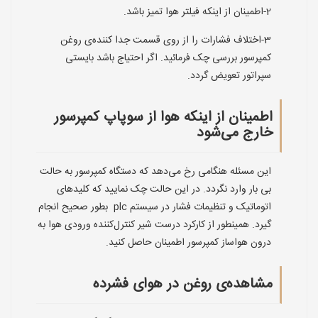
2-اطمینان از اینکه فیلتر هوا تمیز باشد.
3-اختلاف فشارات را از روی قسمت جدا کننده‌ی روغن
کمپرسور بررسی چک فرمائید. اگر احتیاج باشد بایستی
سپراتور تعویض گردد.
اطمینان از اینکه هوا از سوپاپ کمپرسور
خارج می‌شود
این مسئله هنگامی رخ می‌دهد که دستگاه کمپرسور به حالت
بی بار وارد نگردد. در این حالت چک نمایید که کلیدهای
اتوماتیک و تنظیمات فشار در سیستم plc بطور صحیح انجام
گیرد. همینطور از کارکرد درست شیر کنترل‌کننده ورودی هوا به
درون هواساز کمپرسور اطمینان حاصل کنید.
مشاهده‌ی روغن در هوای فشرده