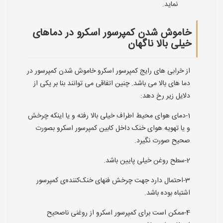
نماید.
خاموش شدن کمپرسور اسکرو در دماهای
خیلی بالا ناگهان
از خرابی های رایج کمپرسور اسکرو خاموش شدن کمپرسور در
دما های بالا می باشد. چنین اتفاقی می توانند بنا بر یکی از
دلایل زیر رخ دهد:
1-دمای هوای محیط اطراف خیلی بالا رفته و یا اینکه چرخش
و یا تهویه هوای خنک داخل کابین کمپرسور اسکرو بصورت
صحیح صورت نگیرد.
2-سطح روغن خیلی پایین باشد.
3-احتمال دارد جهت چرخش فنهای خنک‌کننده‌ی کمپرسور
اشتباه بوده باشد.
4-ممکن است برای کمپرسور اسکرو از روغنی ناصحیح