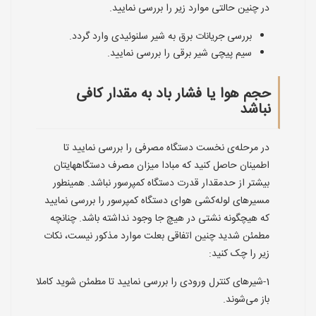
در چنین حالتی موارد زیر را بررسی نمایید.
بررسی جریانات برق به شیر سلنوئیدی وارد گردد.
سیم پیچی شیر برقی را بررسی نمایید.
حجم هوا یا فشار باد به مقدار کافی
نباشد
در مرحله‌ی نخست دستگاه مصرفی را بررسی نمایید تا
اطمینان حاصل کنید که مبادا میزان مصرف دستگاههایتان
بیشتر از حدمقدار قدرت دستگاه کمپرسور نباشد. همینطور
مسیرهای لوله‌کشی هوای دستگاه کمپرسور را بررسی نمایید
که هیچگونه نشتی در هیچ جا وجود نداشته باشد. چنانچه
مطمئن شدید چنین اتفاقی بعلت موارد مذکور نیست، نکات
زیر را چک کنید:
1-شیرهای کنترل ورودی را بررسی نمایید تا مطمئن شوید کاملا
باز می‌شوند.