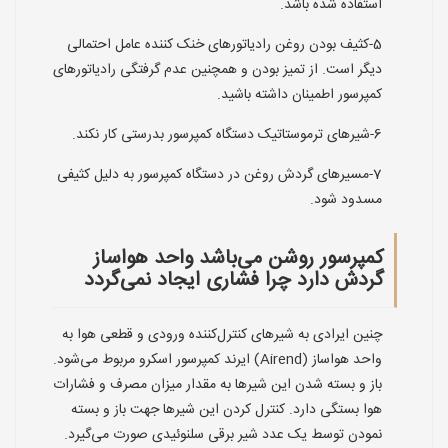
استفاده شده باشد.
5-کثیف بودن روغن رادیاتورهای خنک کننده عامل احتمالی
دیگر است. از تمیز بودن و همچنین عدم گرفتگی رادیاتورهای
کمپرسور اطمینان داشته باشید.
6-شیرهای ترموستاتیک دستگاه کمپرسور بدرستی کار نکند.
7-مسیرهای گردش روغن در دستگاه کمپرسور به دلیل کثیفی
مسدود شود.
کمپرسور روشن می‌باشد واحد هواساز
گردش دارد چرا فشاری ایجاد نمی‌گردد
چنین ایرادی به شیرهای کنترل‌کننده ورودی و قطعی هوا به
واحد هواساز (Airend) ایرند کمپرسور اسکرو مربوط می‌شود.
باز و بسته شدن این شیرها به مقدار میزان مصرف و فشارات
هوا بستگی دارد. کنترل کردن این شیرها جهت باز و بسته
نمودن توسط یک عدد شیر برقی سلنوئیدی صورت می‌گیرد.