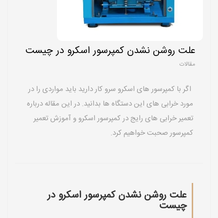
علت روشن نشدن کمپرسور اسکرو در چیست
مقالات
اگر با کمپرسور های اسکرو سرو کار دارید باید مواردی را در
مورد خرابی های این دستگاه ها بدانید. در این مقاله درباره
تعمیر خرابی های رایج در کمپرسور اسکرو و آموزش تعمیر
کمپرسور صحبت خواهیم کرد.
علت روشن نشدن کمپرسور اسکرو در
چیست