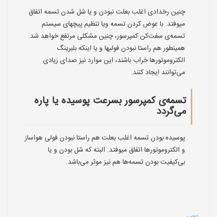
چنین رخدادی اغلب بعلت نبودن و یا شل شدن تسمه اتفاق
میوفتد. با عوض کردن تسمه ویا تنظیم پیچهای سیستم
تسمه‌ی سفت‌کن کمپرسور، چنین مشکلی مرتفع خواهد شد.
همینطور هم راستا نبودن فولیها و یا اینکه بلبرینگ
الکتروموتورها خراب باشند، این موارد نیز صدای زیادی
می‌توانند ایجاد کنند.
تسمه‌ی کمپرسور بسرعت پوسیده یا پاره
می‌گردد
پوسیده بودن تسمه اغلب بعلت هم راستا نبودن فولی هواساز
و الکتروموتورها اتفاق میوفتد. البته که شل بودن و یا
بی‌کیفیت بودن تسمه‌ها هم نیز موثر می‌باشد.